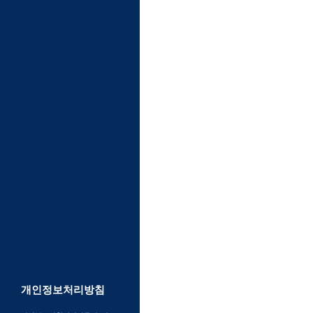
개인정보처리방침