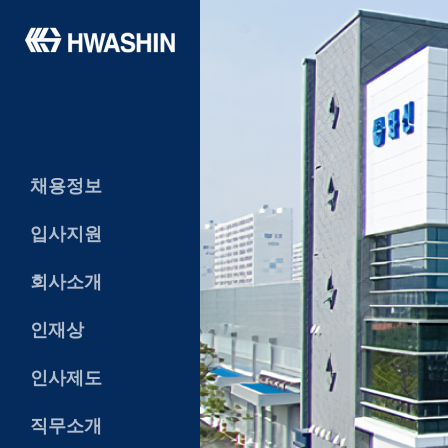
채용정보
입사지원
회사소개
인재상
인사제도
직무소개