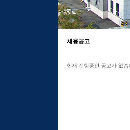
채용공고
현재 진행중인 공고가 없습